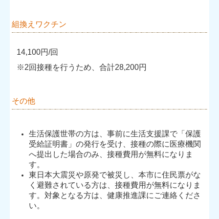
組換えワクチン
14,100円/回
※2回接種を行うため、合計28,200円
その他
生活保護世帯の方は、事前に生活支援課で「保護
受給証明書」の発行を受け、接種の際に医療機関
へ提出した場合のみ、接種費用が無料になりま
す。
東日本大震災や原発で被災し、本市に住民票がな
く避難されている方は、接種費用が無料になりま
す。対象となる方は、健康推進課にご連絡くださ
い。