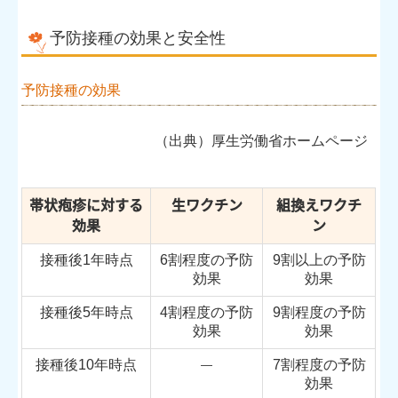
予防接種の効果と安全性
予防接種の効果
（出典）厚生労働省ホームページ
帯状疱疹に対する
生ワクチン
組換えワクチ
効果
ン
接種後1年時点
6割程度の予防
9割以上の予防
効果
効果
接種後5年時点
4割程度の予防
9割程度の予防
効果
効果
接種後10年時点
7割程度の予防
―
効果