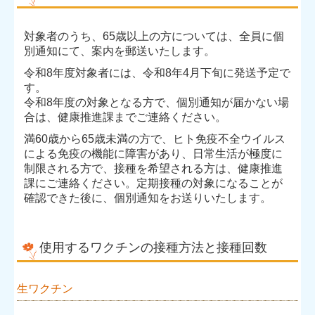
対象者のうち、65歳以上の方については、全員に個
別通知にて、案内を郵送いたします。
令和8年度対象者には、令和8年4月下旬に発送予定で
す。
令和8年度の対象となる方で、個別通知が届かない場
合は、健康推進課までご連絡ください。
満60歳から65歳未満の方で、ヒト免疫不全ウイルス
による免疫の機能に障害があり、日常生活が極度に
制限される方で、接種を希望される方は、健康推進
課にご連絡ください。定期接種の対象になることが
確認できた後に、個別通知をお送りいたします。
使用するワクチンの接種方法と接種回数
生ワクチン