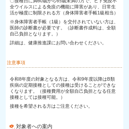
〇接種日に満60歳から65歳未満の方で、ヒト免疫不
全ウイルスによる免疫の機能に障害があり、日常生
活が極度に制限される方（身体障害者手帳1級相当）
※身体障害者手帳（1級）を交付されていない方は、
医師の診断書が必要です。（診断書作成料は、全額
自己負担となります。）
詳細は、健康推進課にお問い合わせください。
注意事項
令和8年度の対象となる方は、令和9年度以降はB類
疾病の定期接種としての接種は受けることができな
くなります。（接種費用が全額自己負担となる任意
接種としては接種可能。）
接種を希望される方はご注意ください。
対象者への案内