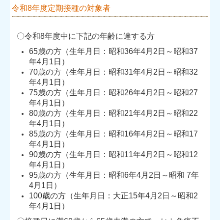
令和8年度定期接種の対象者
〇令和8年度中に下記の年齢に達する方
65歳の方（生年月日：昭和36年4月2日～昭和37
年4月1日）
70歳の方（生年月日：昭和31年4月2日～昭和32
年4月1日）
75歳の方（生年月日：昭和26年4月2日～昭和27
年4月1日）
80歳の方（生年月日：昭和21年4月2日～昭和22
年4月1日）
85歳の方（生年月日：昭和16年4月2日～昭和17
年4月1日）
90歳の方（生年月日：昭和11年4月2日～昭和12
年4月1日）
95歳の方（生年月日：昭和6年4月2日～昭和 7年
4月1日）
100歳の方（生年月日：大正15年4月2日～昭和2
年4月1日）