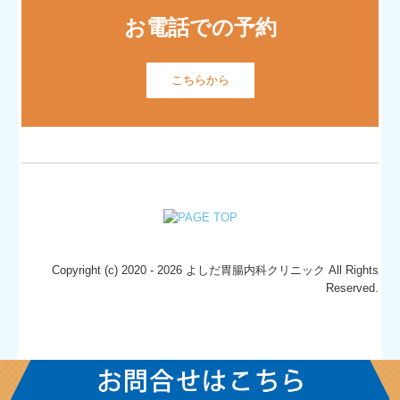
お電話での予約
こちらから
Copyright (c) 2020 - 2026 よしだ胃腸内科クリニック All Rights
Reserved.