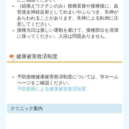
（組換えワクチンのみ）接種直後や接種後に、血
管迷走神経反射としてめまいやふらつき、失神が
あらわれることがあります。失神による転倒に注
意してください。
接種当日は激しい運動を避けて、接種部位を清潔
に保ってください。入浴は問題ありません。
健康被害救済制度
予防接種健康被害救済制度については、市ホーム
ページをご確認ください。
予防接種による健康被害救済制度
クリニック案内