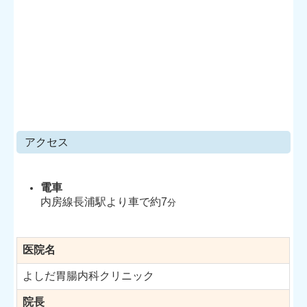
アクセス
電車
内房線長浦駅より車で約7
分
医院名
よしだ胃腸内科クリニック
院長